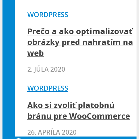
WORDPRESS
Prečo a ako optimalizovať
obrázky pred nahratím na
web
2. JÚLA 2020
WORDPRESS
Ako si zvoliť platobnú
bránu pre WooCommerce
26. APRÍLA 2020