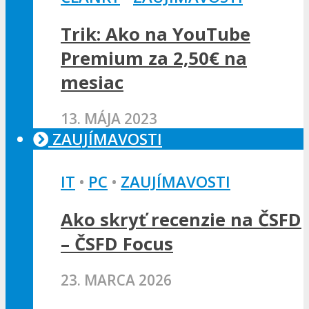
Trik: Ako na YouTube
Premium za 2,50€ na
mesiac
13. MÁJA 2023
ZAUJÍMAVOSTI
IT
•
PC
•
ZAUJÍMAVOSTI
Ako skryť recenzie na ČSFD
– ČSFD Focus
23. MARCA 2026