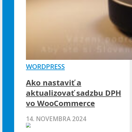
WORDPRESS
Ako nastaviť a
aktualizovať sadzbu DPH
vo WooCommerce
14. NOVEMBRA 2024