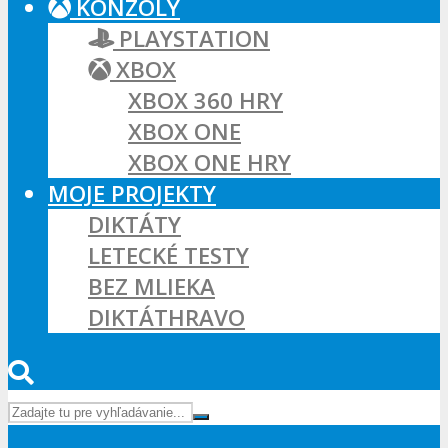
KONZOLY
PLAYSTATION
XBOX
XBOX 360 HRY
XBOX ONE
XBOX ONE HRY
MOJE PROJEKTY
DIKTÁTY
LETECKÉ TESTY
BEZ MLIEKA
DIKTÁTHRAVO