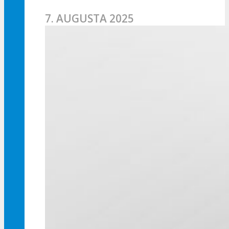
7. AUGUSTA 2025