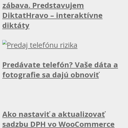
zábava. Predstavujem
DiktatHravo – interaktívne
diktáty
Predávate telefón? Vaše dáta a
fotografie sa dajú obnoviť
Ako nastaviť a aktualizovať
sadzbu DPH vo WooCommerce