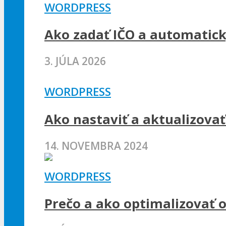
WORDPRESS
Ako zadať IČO a automatic
3. JÚLA 2026
WORDPRESS
Ako nastaviť a aktualizov
14. NOVEMBRA 2024
WORDPRESS
Prečo a ako optimalizovať 