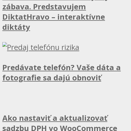
zábava. Predstavujem
DiktatHravo – interaktívne
diktáty
Predávate telefón? Vaše dáta a
fotografie sa dajú obnoviť
Ako nastaviť a aktualizovať
sadzbu DPH vo WooCommerce