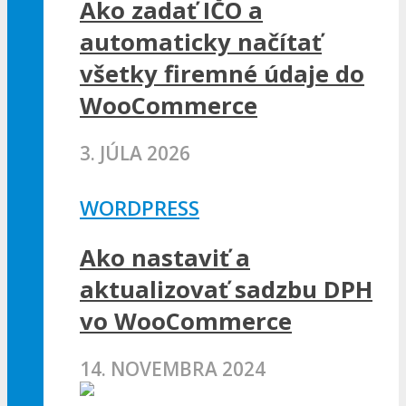
Ako zadať IČO a
automaticky načítať
všetky firemné údaje do
WooCommerce
3. JÚLA 2026
WORDPRESS
Ako nastaviť a
aktualizovať sadzbu DPH
vo WooCommerce
14. NOVEMBRA 2024