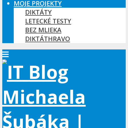
MOJE PROJEKTY
DIKTÁTY
LETECKÉ TESTY
BEZ MLIEKA
DIKTÁTHRAVO