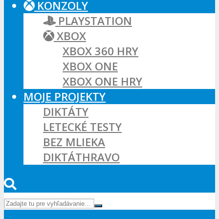
KONZOLY
PLAYSTATION
XBOX
XBOX 360 HRY
XBOX ONE
XBOX ONE HRY
MOJE PROJEKTY
DIKTÁTY
LETECKÉ TESTY
BEZ MLIEKA
DIKTÁTHRAVO