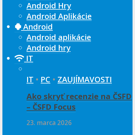
Android Hry
Android Aplikácie
Android
Android aplikácie
Android hry
IT
IT
•
PC
•
ZAUJÍMAVOSTI
Ako skryť recenzie na ČSFD
– ČSFD Focus
23. marca 2026