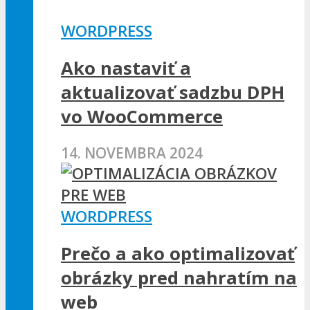
WORDPRESS
Ako nastaviť a
aktualizovať sadzbu DPH
vo WooCommerce
14. NOVEMBRA 2024
WORDPRESS
Prečo a ako optimalizovať
obrázky pred nahratím na
web