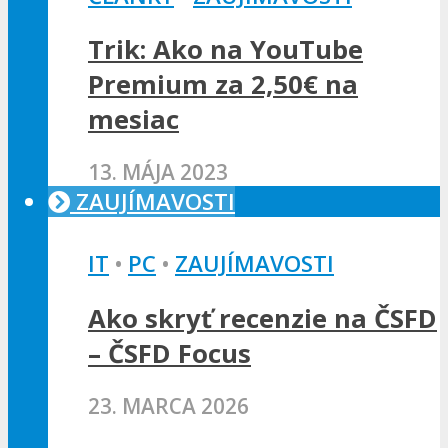
Trik: Ako na YouTube
Premium za 2,50€ na
mesiac
13. MÁJA 2023
ZAUJÍMAVOSTI
IT
•
PC
•
ZAUJÍMAVOSTI
Ako skryť recenzie na ČSFD
– ČSFD Focus
23. MARCA 2026