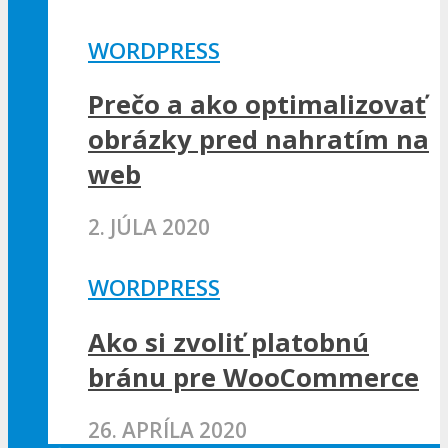
WORDPRESS
Prečo a ako optimalizovať
obrázky pred nahratím na
web
2. JÚLA 2020
WORDPRESS
Ako si zvoliť platobnú
bránu pre WooCommerce
26. APRÍLA 2020