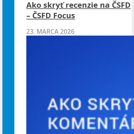
Ako skryť recenzie na ČSFD
– ČSFD Focus
23. MARCA 2026