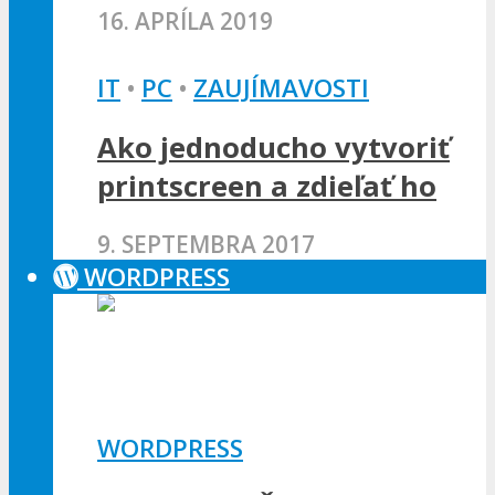
16. APRÍLA 2019
IT
•
PC
•
ZAUJÍMAVOSTI
Ako jednoducho vytvoriť
printscreen a zdieľať ho
9. SEPTEMBRA 2017
WORDPRESS
WORDPRESS