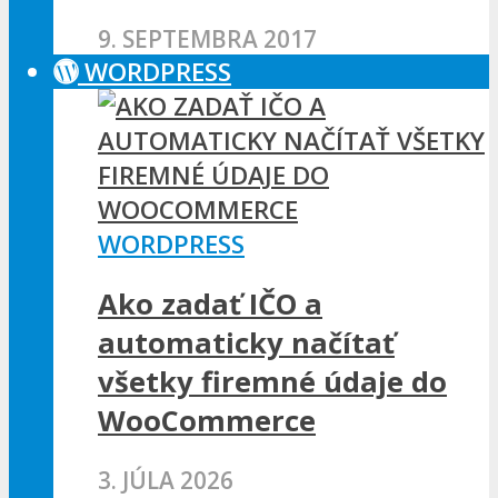
9. SEPTEMBRA 2017
WORDPRESS
WORDPRESS
Ako zadať IČO a
automaticky načítať
všetky firemné údaje do
WooCommerce
3. JÚLA 2026