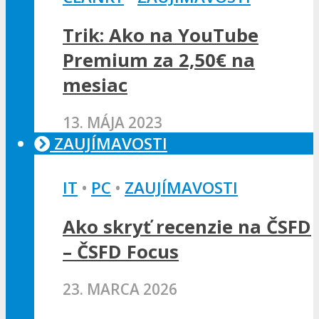
Trik: Ako na YouTube
Premium za 2,50€ na
mesiac
13. MÁJA 2023
ZAUJÍMAVOSTI
IT
•
PC
•
ZAUJÍMAVOSTI
Ako skryť recenzie na ČSFD
– ČSFD Focus
23. MARCA 2026