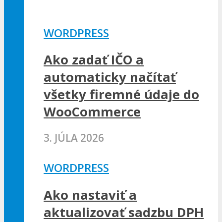
WORDPRESS
Ako zadať IČO a
automaticky načítať
všetky firemné údaje do
WooCommerce
3. JÚLA 2026
WORDPRESS
Ako nastaviť a
aktualizovať sadzbu DPH