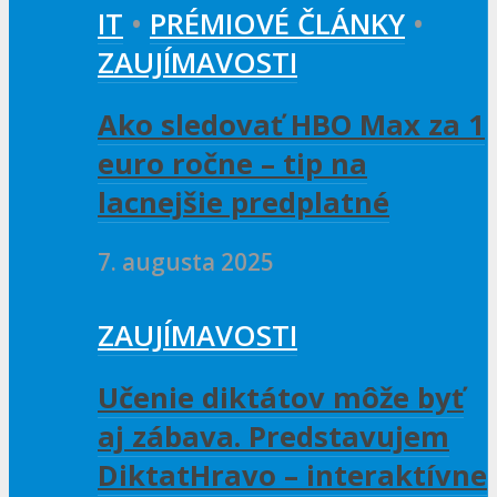
IT
•
PRÉMIOVÉ ČLÁNKY
•
ZAUJÍMAVOSTI
Ako sledovať HBO Max za 1
euro ročne – tip na
lacnejšie predplatné
7. augusta 2025
ZAUJÍMAVOSTI
Učenie diktátov môže byť
aj zábava. Predstavujem
DiktatHravo – interaktívne