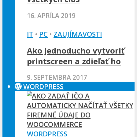
16. APRÍLA 2019
IT
•
PC
•
ZAUJÍMAVOSTI
Ako jednoducho vytvoriť
printscreen a zdieľať ho
9. SEPTEMBRA 2017
WORDPRESS
WORDPRESS