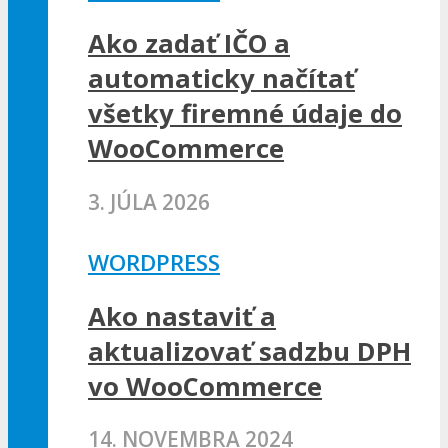
Ako zadať IČO a
automaticky načítať
všetky firemné údaje do
WooCommerce
3. JÚLA 2026
WORDPRESS
Ako nastaviť a
aktualizovať sadzbu DPH
vo WooCommerce
14. NOVEMBRA 2024