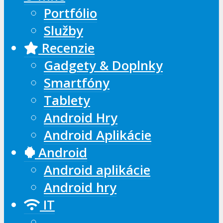
Portfólio
Služby
Recenzie
Gadgety & Doplnky
Smartfóny
Tablety
Android Hry
Android Aplikácie
Android
Android aplikácie
Android hry
IT