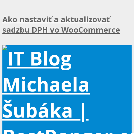
Ako nastaviť a aktualizovať
sadzbu DPH vo WooCommerce