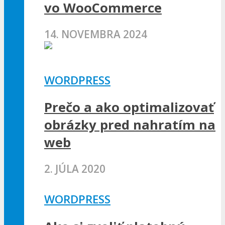
vo WooCommerce
14. NOVEMBRA 2024
WORDPRESS
Prečo a ako optimalizovať
obrázky pred nahratím na
web
2. JÚLA 2020
WORDPRESS