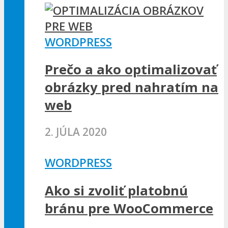
WORDPRESS
Prečo a ako optimalizovať
obrázky pred nahratím na
web
2. JÚLA 2020
WORDPRESS
Ako si zvoliť platobnú
bránu pre WooCommerce