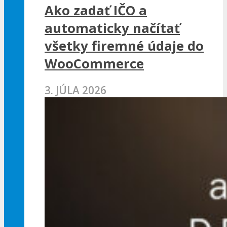
Ako zadať IČO a
automaticky načítať
všetky firemné údaje do
WooCommerce
3. JÚLA 2026