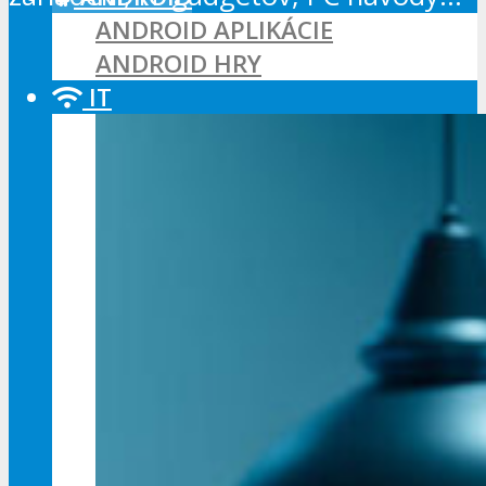
ANDROID APLIKÁCIE
ANDROID HRY
IT