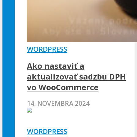
WORDPRESS
Ako nastaviť a
aktualizovať sadzbu DPH
vo WooCommerce
14. NOVEMBRA 2024
WORDPRESS