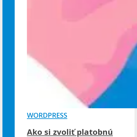
WORDPRESS
Ako si zvoliť platobnú