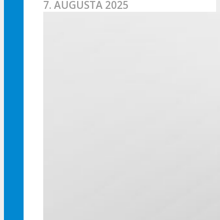
7. AUGUSTA 2025