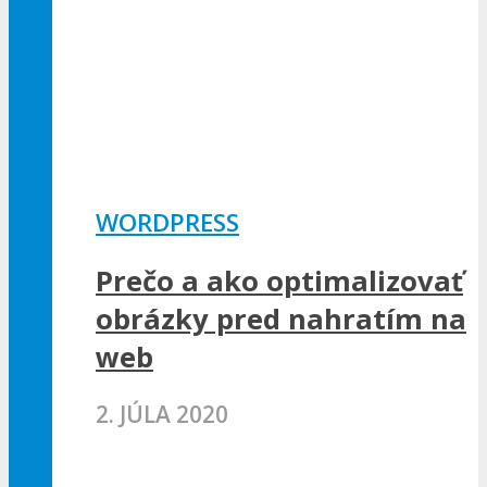
WORDPRESS
Prečo a ako optimalizovať
obrázky pred nahratím na
web
2. JÚLA 2020