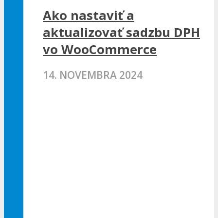
Ako nastaviť a
aktualizovať sadzbu DPH
vo WooCommerce
14. NOVEMBRA 2024