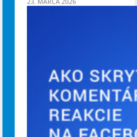
23. MARCA 2026