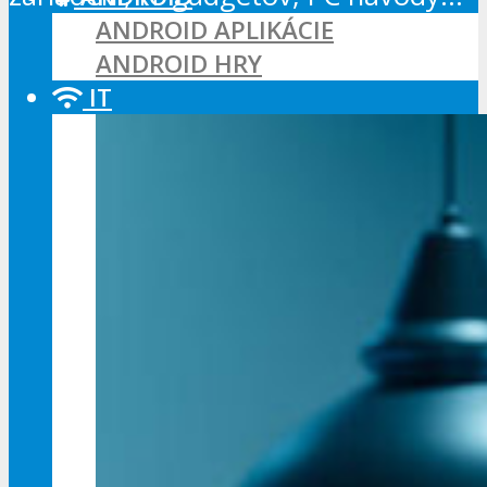
ANDROID APLIKÁCIE
ANDROID HRY
IT