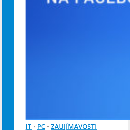
IT
•
PC
•
ZAUJÍMAVOSTI