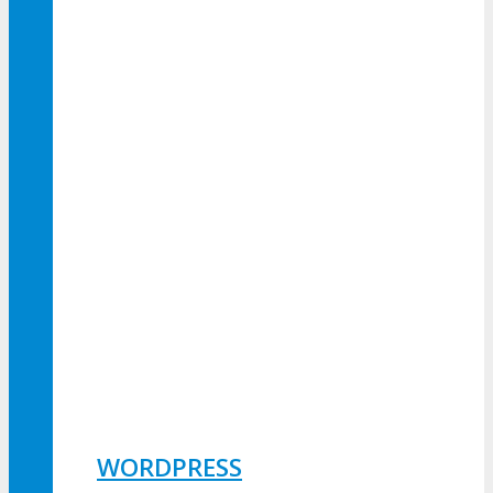
WORDPRESS