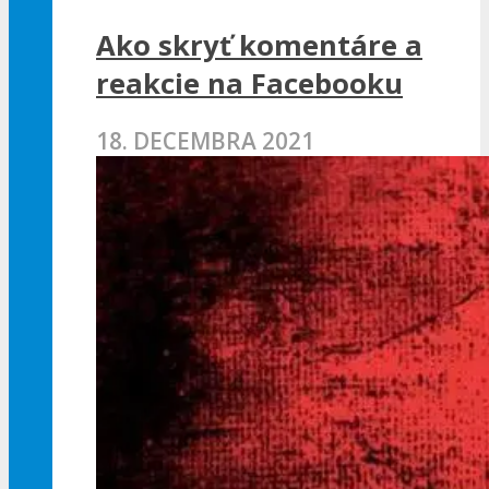
Ako skryť komentáre a
reakcie na Facebooku
18. DECEMBRA 2021