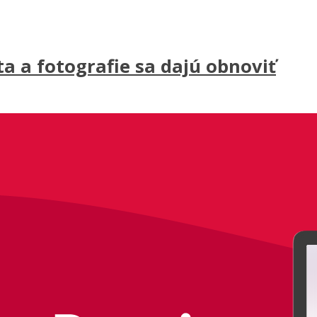
a a fotografie sa dajú obnoviť