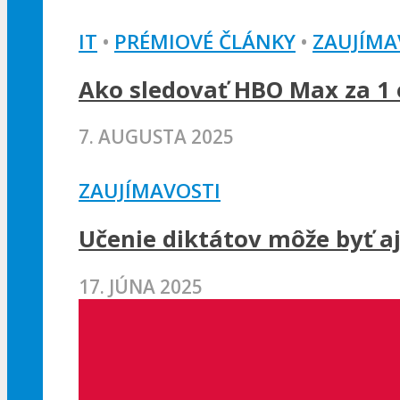
IT
•
PRÉMIOVÉ ČLÁNKY
•
ZAUJÍMA
Ako sledovať HBO Max za 1 e
7. AUGUSTA 2025
ZAUJÍMAVOSTI
Učenie diktátov môže byť a
17. JÚNA 2025