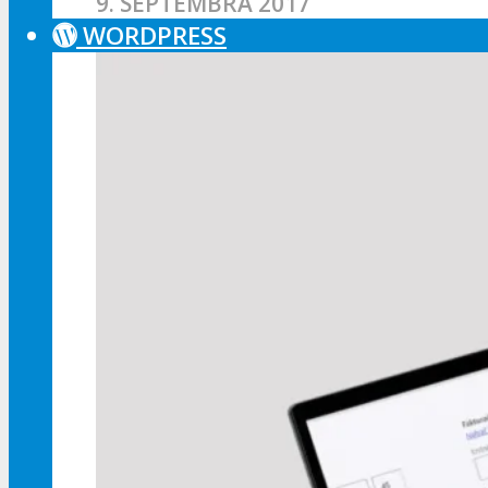
9. SEPTEMBRA 2017
WORDPRESS