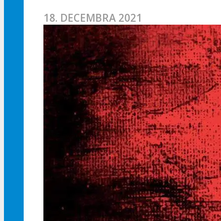
18. DECEMBRA 2021