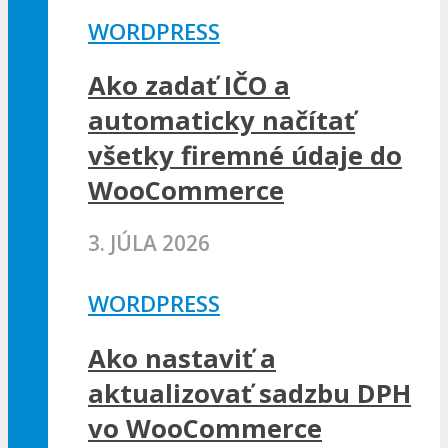
WORDPRESS
Ako zadať IČO a
automaticky načítať
všetky firemné údaje do
WooCommerce
3. JÚLA 2026
WORDPRESS
Ako nastaviť a
aktualizovať sadzbu DPH
vo WooCommerce