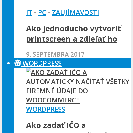
IT
•
PC
•
ZAUJÍMAVOSTI
Ako jednoducho vytvoriť
printscreen a zdieľať ho
9. SEPTEMBRA 2017
WORDPRESS
WORDPRESS
Ako zadať IČO a