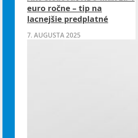
euro ročne – tip na
lacnejšie predplatné
7. AUGUSTA 2025