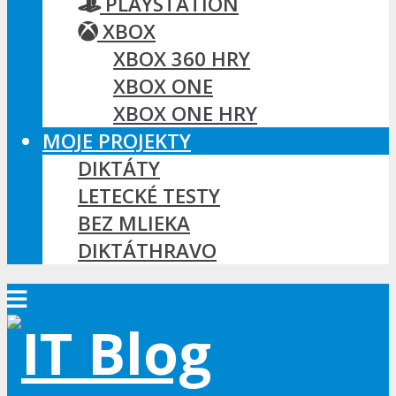
PLAYSTATION
XBOX
XBOX 360 HRY
XBOX ONE
XBOX ONE HRY
MOJE PROJEKTY
DIKTÁTY
LETECKÉ TESTY
BEZ MLIEKA
DIKTÁTHRAVO