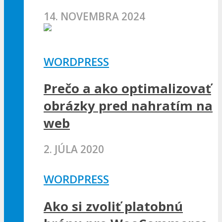
14. NOVEMBRA 2024
WORDPRESS
Prečo a ako optimalizovať
obrázky pred nahratím na
web
2. JÚLA 2020
WORDPRESS
Ako si zvoliť platobnú