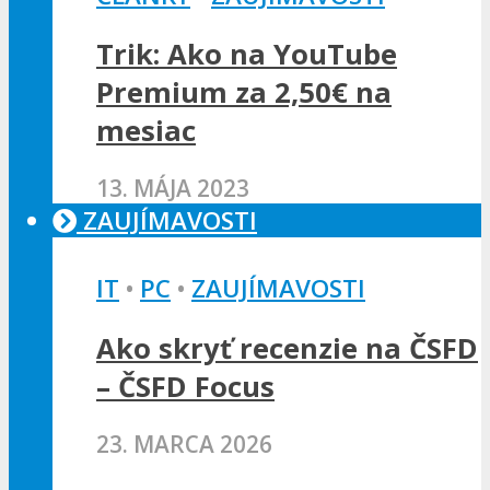
Trik: Ako na YouTube
Premium za 2,50€ na
mesiac
13. MÁJA 2023
ZAUJÍMAVOSTI
IT
•
PC
•
ZAUJÍMAVOSTI
Ako skryť recenzie na ČSFD
– ČSFD Focus
23. MARCA 2026