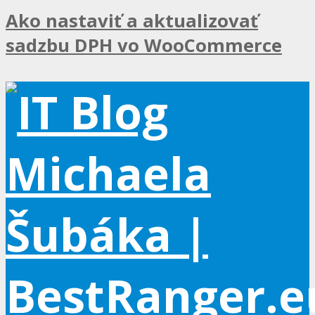
Ako nastaviť a aktualizovať
sadzbu DPH vo WooCommerce