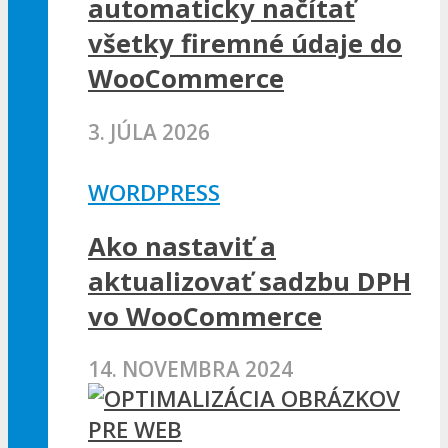
automaticky načítať
všetky firemné údaje do
WooCommerce
3. JÚLA 2026
WORDPRESS
Ako nastaviť a
aktualizovať sadzbu DPH
vo WooCommerce
14. NOVEMBRA 2024