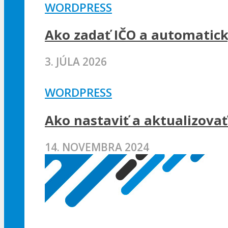
WORDPRESS
Ako zadať IČO a automatic
3. JÚLA 2026
WORDPRESS
Ako nastaviť a aktualizov
14. NOVEMBRA 2024