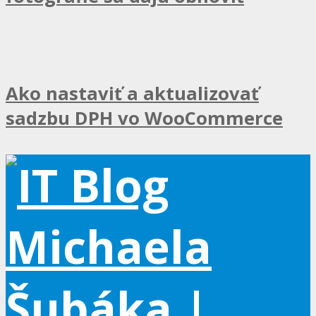
Ako nastaviť a aktualizovať
sadzbu DPH vo WooCommerce