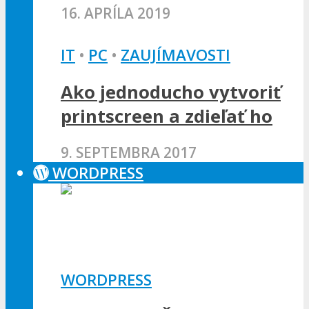
16. APRÍLA 2019
IT
•
PC
•
ZAUJÍMAVOSTI
Ako jednoducho vytvoriť
printscreen a zdieľať ho
9. SEPTEMBRA 2017
WORDPRESS
WORDPRESS