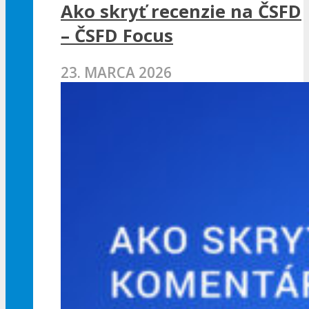
Ako skryť recenzie na ČSFD
– ČSFD Focus
23. MARCA 2026