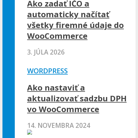
Ako zadať IČO a
automaticky načítať
všetky firemné údaje do
WooCommerce
3. JÚLA 2026
WORDPRESS
Ako nastaviť a
aktualizovať sadzbu DPH
vo WooCommerce
14. NOVEMBRA 2024