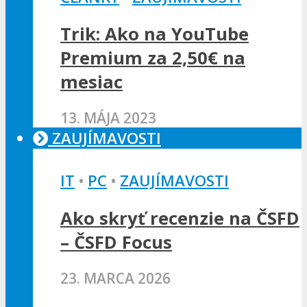
Trik: Ako na YouTube
Premium za 2,50€ na
mesiac
13. MÁJA 2023
ZAUJÍMAVOSTI
IT
•
PC
•
ZAUJÍMAVOSTI
Ako skryť recenzie na ČSFD
– ČSFD Focus
23. MARCA 2026