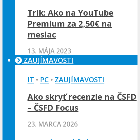
Trik: Ako na YouTube
Premium za 2,50€ na
mesiac
13. MÁJA 2023
ZAUJÍMAVOSTI
IT
•
PC
•
ZAUJÍMAVOSTI
Ako skryť recenzie na ČSFD
– ČSFD Focus
23. MARCA 2026