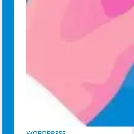
WORDPRESS