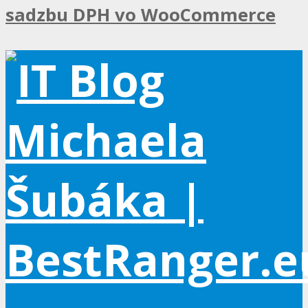
sadzbu DPH vo WooCommerce