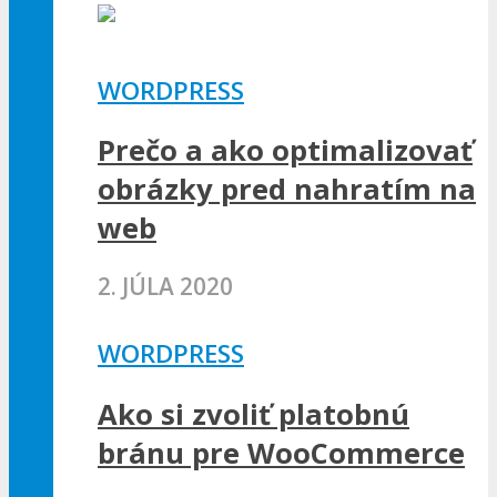
WORDPRESS
Prečo a ako optimalizovať
obrázky pred nahratím na
web
2. JÚLA 2020
WORDPRESS
Ako si zvoliť platobnú
bránu pre WooCommerce