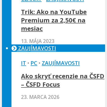
Trik: Ako na YouTube
Premium za 2,50€ na
mesiac
13. MÁJA 2023
ZAUJÍMAVOSTI
IT
•
PC
•
ZAUJÍMAVOSTI
Ako skryť recenzie na ČSFD
– ČSFD Focus
23. MARCA 2026