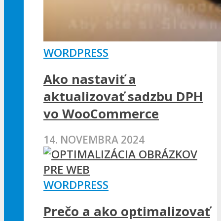
WORDPRESS
Ako nastaviť a
aktualizovať sadzbu DPH
vo WooCommerce
14. NOVEMBRA 2024
WORDPRESS
Prečo a ako optimalizovať