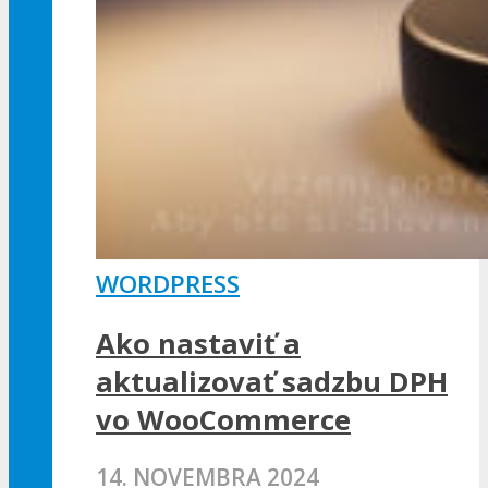
WORDPRESS
Ako nastaviť a
aktualizovať sadzbu DPH
vo WooCommerce
14. NOVEMBRA 2024