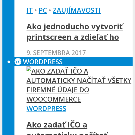
IT
•
PC
•
ZAUJÍMAVOSTI
Ako jednoducho vytvoriť
printscreen a zdieľať ho
9. SEPTEMBRA 2017
WORDPRESS
WORDPRESS
Ako zadať IČO a