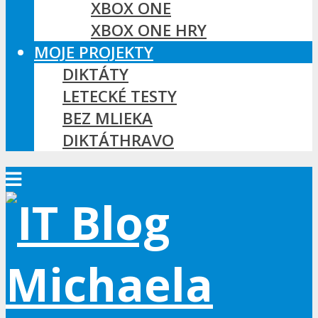
XBOX ONE
XBOX ONE HRY
MOJE PROJEKTY
DIKTÁTY
LETECKÉ TESTY
BEZ MLIEKA
DIKTÁTHRAVO