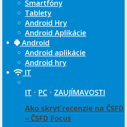
Smartfóny
Tablety
Android Hry
Android Aplikácie
Android
Android aplikácie
Android hry
IT
IT
•
PC
•
ZAUJÍMAVOSTI
Ako skryť recenzie na ČSFD
– ČSFD Focus