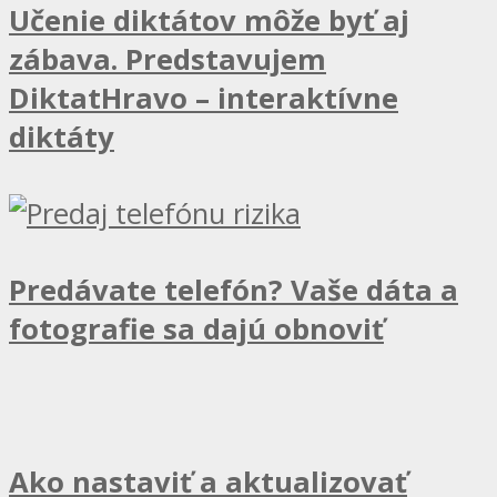
Učenie diktátov môže byť aj
zábava. Predstavujem
DiktatHravo – interaktívne
diktáty
Predávate telefón? Vaše dáta a
fotografie sa dajú obnoviť
Ako nastaviť a aktualizovať