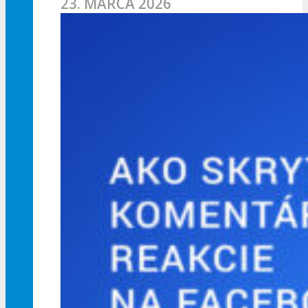
23. MARCA 2026