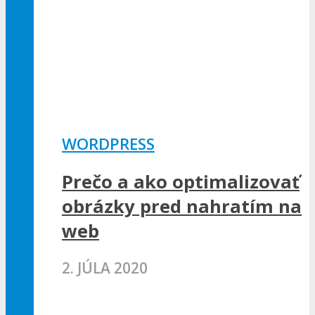
WORDPRESS
Prečo a ako optimalizovať
obrázky pred nahratím na
web
2. JÚLA 2020