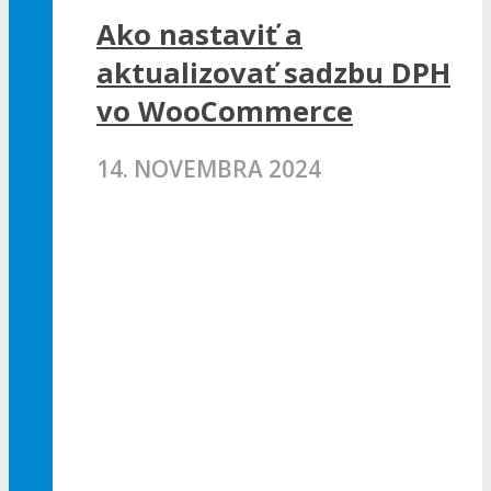
Ako nastaviť a
aktualizovať sadzbu DPH
vo WooCommerce
14. NOVEMBRA 2024