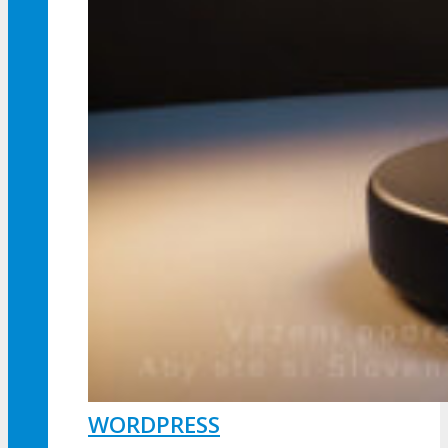
WORDPRESS