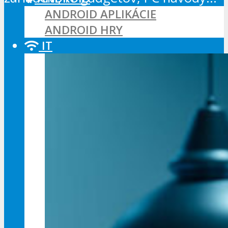
ANDROID APLIKÁCIE
ANDROID HRY
IT