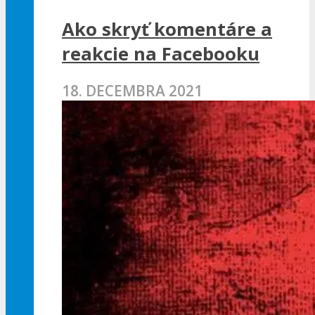
Ako skryť komentáre a
reakcie na Facebooku
18. DECEMBRA 2021