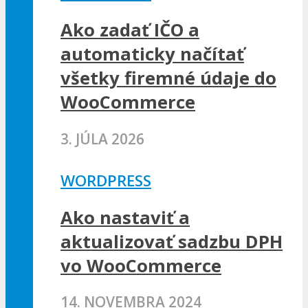
Ako zadať IČO a
automaticky načítať
všetky firemné údaje do
WooCommerce
3. JÚLA 2026
WORDPRESS
Ako nastaviť a
aktualizovať sadzbu DPH
vo WooCommerce
14. NOVEMBRA 2024