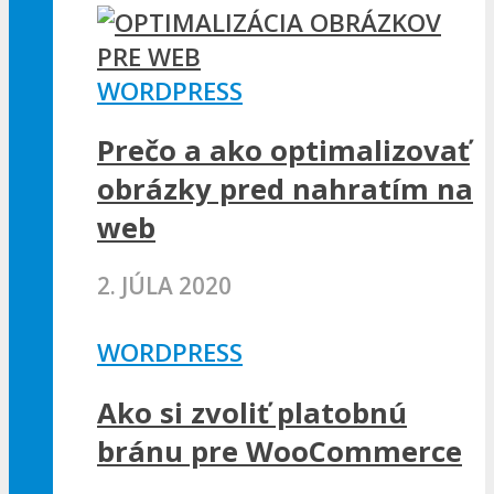
WORDPRESS
Prečo a ako optimalizovať
obrázky pred nahratím na
web
2. JÚLA 2020
WORDPRESS
Ako si zvoliť platobnú
bránu pre WooCommerce