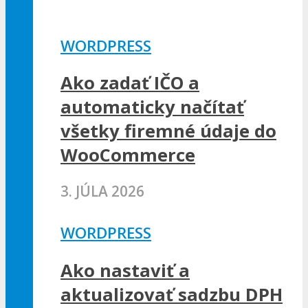
WORDPRESS
Ako zadať IČO a
automaticky načítať
všetky firemné údaje do
WooCommerce
3. JÚLA 2026
WORDPRESS
Ako nastaviť a
aktualizovať sadzbu DPH