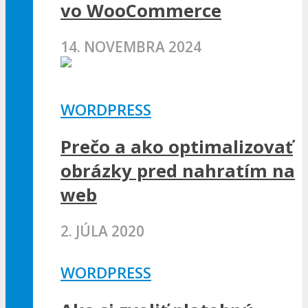
vo WooCommerce
14. NOVEMBRA 2024
WORDPRESS
Prečo a ako optimalizovať
obrázky pred nahratím na
web
2. JÚLA 2020
WORDPRESS