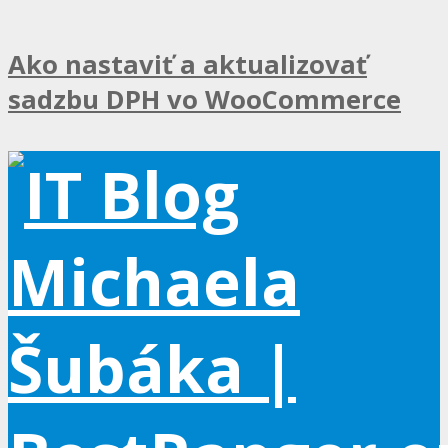
Ako nastaviť a aktualizovať
sadzbu DPH vo WooCommerce