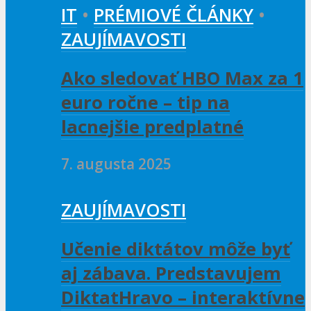
IT
•
PRÉMIOVÉ ČLÁNKY
•
ZAUJÍMAVOSTI
Ako sledovať HBO Max za 1
euro ročne – tip na
lacnejšie predplatné
7. augusta 2025
ZAUJÍMAVOSTI
Učenie diktátov môže byť
aj zábava. Predstavujem
DiktatHravo – interaktívne