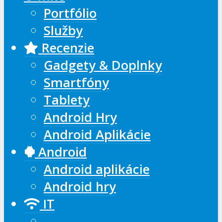
Portfólio
Služby
Recenzie
Gadgety & Doplnky
Smartfóny
Tablety
Android Hry
Android Aplikácie
Android
Android aplikácie
Android hry
IT