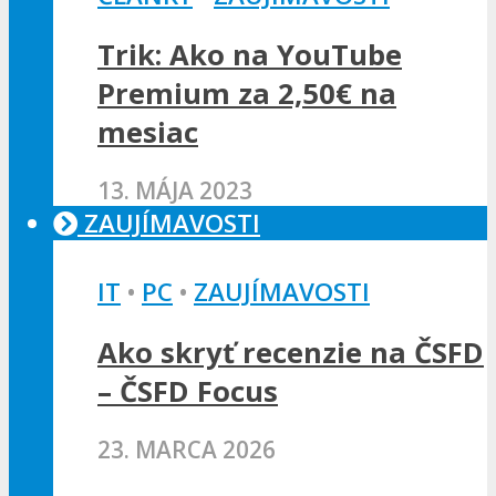
Trik: Ako na YouTube
Premium za 2,50€ na
mesiac
13. MÁJA 2023
ZAUJÍMAVOSTI
IT
•
PC
•
ZAUJÍMAVOSTI
Ako skryť recenzie na ČSFD
– ČSFD Focus
23. MARCA 2026