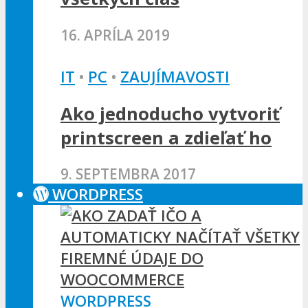
16. APRÍLA 2019
IT
•
PC
•
ZAUJÍMAVOSTI
Ako jednoducho vytvoriť
printscreen a zdieľať ho
9. SEPTEMBRA 2017
WORDPRESS
WORDPRESS