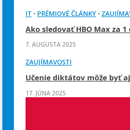
IT
•
PRÉMIOVÉ ČLÁNKY
•
ZAUJÍMA
Ako sledovať HBO Max za 1 e
7. AUGUSTA 2025
ZAUJÍMAVOSTI
Učenie diktátov môže byť a
17. JÚNA 2025