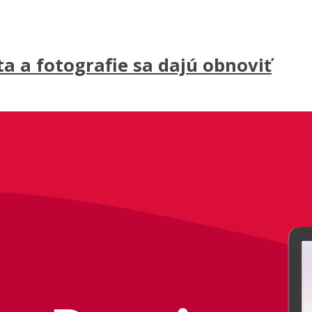
a a fotografie sa dajú obnoviť