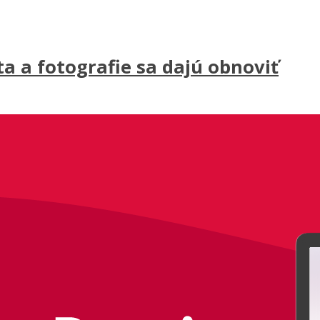
a a fotografie sa dajú obnoviť