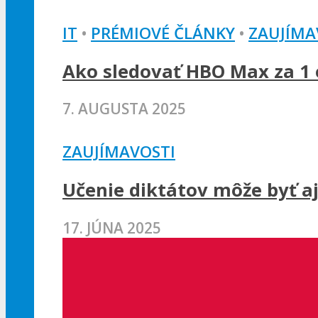
IT
•
PRÉMIOVÉ ČLÁNKY
•
ZAUJÍMA
Ako sledovať HBO Max za 1 e
7. AUGUSTA 2025
ZAUJÍMAVOSTI
Učenie diktátov môže byť a
17. JÚNA 2025