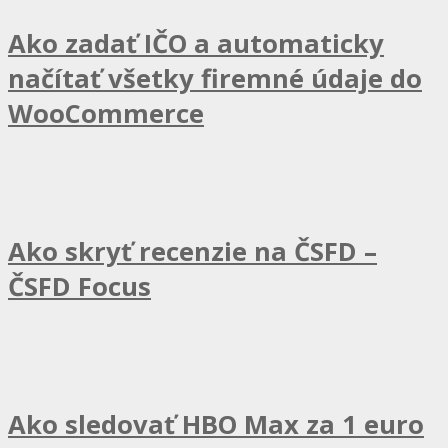
Ako zadať IČO a automaticky
načítať všetky firemné údaje do
WooCommerce
Ako skryť recenzie na ČSFD –
ČSFD Focus
Ako sledovať HBO Max za 1 euro