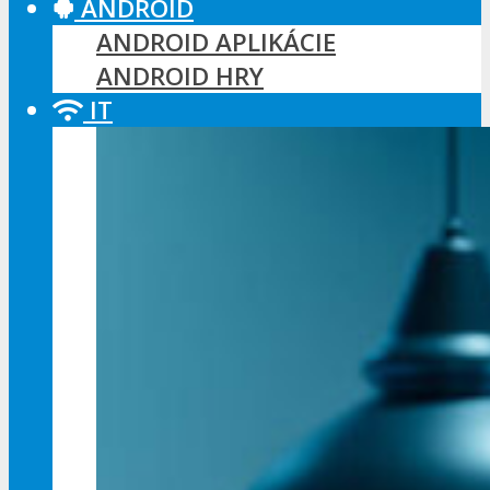
ANDROID
ANDROID APLIKÁCIE
ANDROID HRY
IT