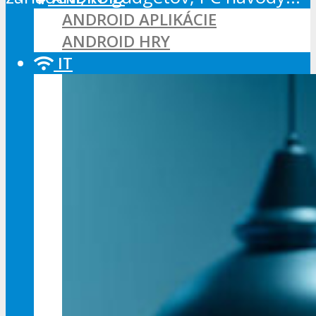
ANDROID APLIKÁCIE
ANDROID HRY
IT