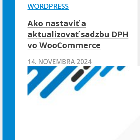
WORDPRESS
Ako nastaviť a
aktualizovať sadzbu DPH
vo WooCommerce
14. NOVEMBRA 2024