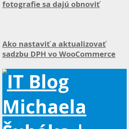
fotografie sa dajú obnoviť
Ako nastaviť a aktualizovať
sadzbu DPH vo WooCommerce